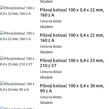
Skladem
Pilový kotouč 100 x 0,4 x 22 mm,
160 z A
Cena na dotaz
Skladem
Pilový kotouč 100 x 0,4 x 22 mm,
160 z A
Cena na dotaz
Skladem
Pilový kotouč 100 x 0,4 x 25 mm,
210 z ST
Cena na dotaz
Skladem
Pilový kotouč 100 x 0,4 x 30 mm,
90 z A
Cena na dotaz
Skladem