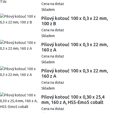
Cena na dotaz
Skladem
Pilový kotouč 100 x 0,3 x 22 mm,
100 z B
Cena na dotaz
Skladem
Pilový kotouč 100 x 0,3 x 22 mm,
160 z A
Cena na dotaz
Skladem
Pilový kotouč 100 x 0,3 x 22 mm,
160 z A
Cena na dotaz
Skladem
Pilový kotouč 100 x 0,30 x 25,4
mm, 160 z A, HSS-Emo5 cobalt
Cena na dotaz