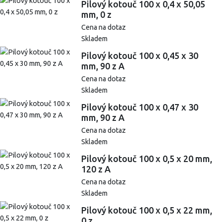
Pilový kotouč 100 x 0,4 x 50,05
mm, 0 z
Cena na dotaz
Skladem
Pilový kotouč 100 x 0,45 x 30
mm, 90 z A
Cena na dotaz
Skladem
Pilový kotouč 100 x 0,47 x 30
mm, 90 z A
Cena na dotaz
Skladem
Pilový kotouč 100 x 0,5 x 20 mm,
120 z A
Cena na dotaz
Skladem
Pilový kotouč 100 x 0,5 x 22 mm,
0 z