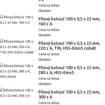
Cena na dotaz
Skladem
Pilový kotouč 100 x 0,5 x 22 mm,
160 z A
Cena na dotaz
Skladem
Pilový kotouč 100 x 0,5 x 22 mm,
220 z A, TIN, HSS-Emo5 cobalt
Cena na dotaz
Skladem
Pilový kotouč 100 x 0,5 x 22 mm,
280 z A, HSS-Emo5
Cena na dotaz
Skladem
Pilový kotouč 100 x 0,5 x 22 mm,
300 z A
Cena na dotaz