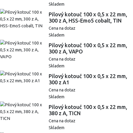
Skladem
Pilový kotouč 100 x 0,5 x 22 mm,
300 z A, HSS-Emo5 cobalt, TIN
Cena na dotaz
Skladem
Pilový kotouč 100 x 0,5 x 22 mm,
300 z A, VAPO
Cena na dotaz
Skladem
Pilový kotouč 100 x 0,5 x 22 mm,
300 z A1
Cena na dotaz
Skladem
Pilový kotouč 100 x 0,5 x 22 mm,
380 z A, TICN
Cena na dotaz
Skladem