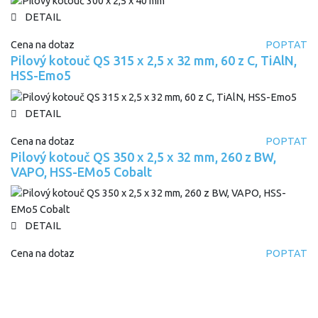
DETAIL
Cena na dotaz
POPTAT
Pilový kotouč QS 315 x 2,5 x 32 mm, 60 z C, TiAlN,
HSS-Emo5
DETAIL
Cena na dotaz
POPTAT
Pilový kotouč QS 350 x 2,5 x 32 mm, 260 z BW,
VAPO, HSS-EMo5 Cobalt
DETAIL
Cena na dotaz
POPTAT