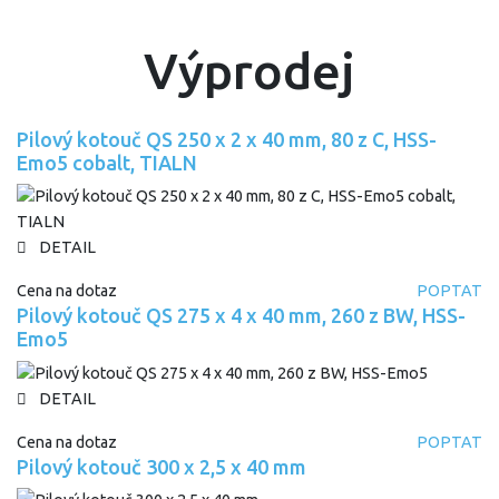
Výprodej
Pilový kotouč QS 250 x 2 x 40 mm, 80 z C, HSS-
Emo5 cobalt, TIALN
DETAIL
Cena na dotaz
POPTAT
Pilový kotouč QS 275 x 4 x 40 mm, 260 z BW, HSS-
Emo5
DETAIL
Cena na dotaz
POPTAT
Pilový kotouč 300 x 2,5 x 40 mm