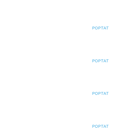
POPTAT
POPTAT
POPTAT
POPTAT