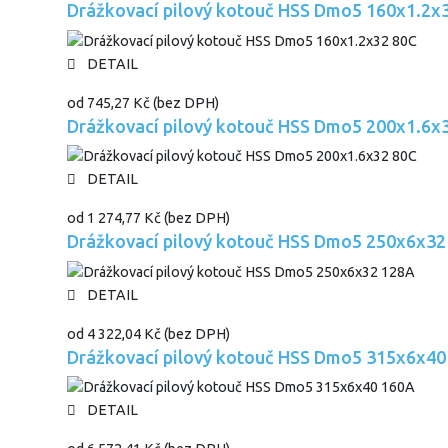
Drážkovací pilový kotouč HSS Dmo5 160x1.2x
DETAIL
od
745,27 Kč
(bez DPH)
Drážkovací pilový kotouč HSS Dmo5 200x1.6x
DETAIL
od
1 274,77 Kč
(bez DPH)
Drážkovací pilový kotouč HSS Dmo5 250x6x32
DETAIL
od
4 322,04 Kč
(bez DPH)
Drážkovací pilový kotouč HSS Dmo5 315x6x40
DETAIL