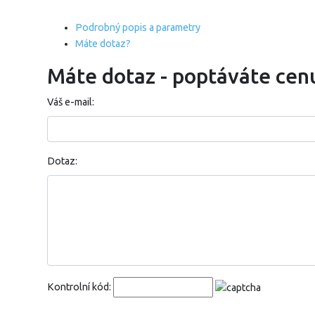
Podrobný popis a parametry
Máte dotaz?
Máte dotaz - poptáváte cen
Váš e-mail:
Dotaz:
Kontrolní kód: