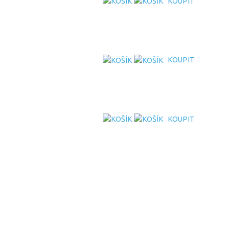
KOUPIT
KOUPIT
KOUPIT