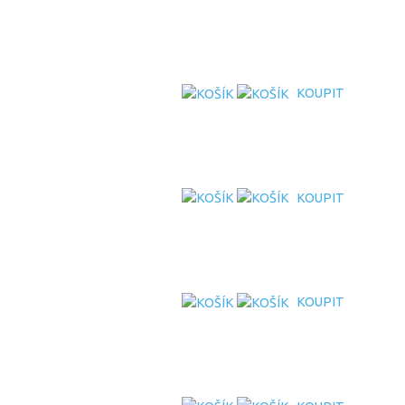
KOUPIT
KOUPIT
KOUPIT