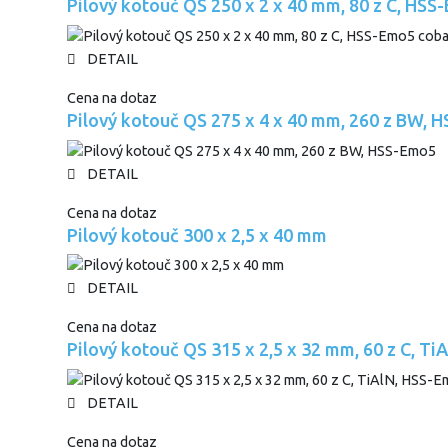
Pilový kotouč QS 250 x 2 x 40 mm, 80 z C, HSS
DETAIL
Cena na dotaz
Pilový kotouč QS 275 x 4 x 40 mm, 260 z BW, 
DETAIL
Cena na dotaz
Pilový kotouč 300 x 2,5 x 40 mm
DETAIL
Cena na dotaz
Pilový kotouč QS 315 x 2,5 x 32 mm, 60 z C, T
DETAIL
Cena na dotaz