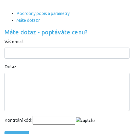
Podrobný popis a parametry
Máte dotaz?
Máte dotaz - poptáváte cenu?
Váš e-mail:
Dotaz:
Kontrolní kód: