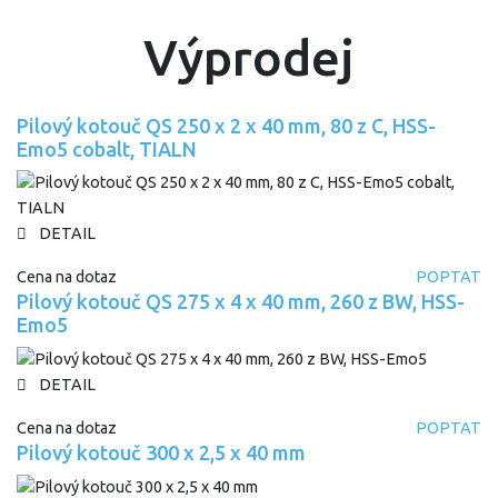
Výprodej
Pilový kotouč QS 250 x 2 x 40 mm, 80 z C, HSS-
Emo5 cobalt, TIALN
DETAIL
Cena na dotaz
POPTAT
Pilový kotouč QS 275 x 4 x 40 mm, 260 z BW, HSS-
Emo5
DETAIL
Cena na dotaz
POPTAT
Pilový kotouč 300 x 2,5 x 40 mm