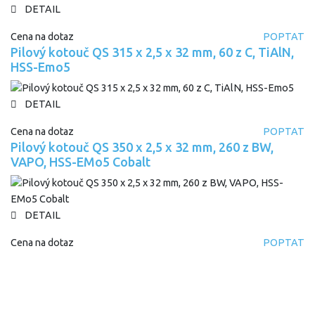
DETAIL
Cena na dotaz
POPTAT
Pilový kotouč QS 315 x 2,5 x 32 mm, 60 z C, TiAlN,
HSS-Emo5
DETAIL
Cena na dotaz
POPTAT
Pilový kotouč QS 350 x 2,5 x 32 mm, 260 z BW,
VAPO, HSS-EMo5 Cobalt
DETAIL
Cena na dotaz
POPTAT