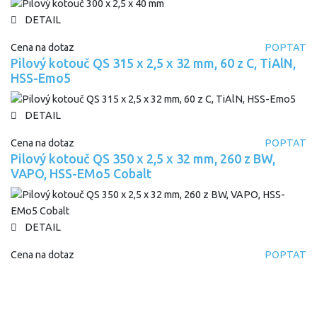
DETAIL
Cena na dotaz
POPTAT
Pilový kotouč QS 315 x 2,5 x 32 mm, 60 z C, TiAlN,
HSS-Emo5
DETAIL
Cena na dotaz
POPTAT
Pilový kotouč QS 350 x 2,5 x 32 mm, 260 z BW,
VAPO, HSS-EMo5 Cobalt
DETAIL
Cena na dotaz
POPTAT