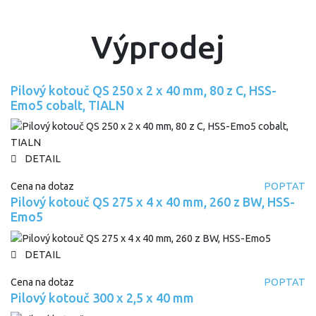
Výprodej
Pilový kotouč QS 250 x 2 x 40 mm, 80 z C, HSS-
Emo5 cobalt, TIALN
DETAIL
Cena na dotaz
POPTAT
Pilový kotouč QS 275 x 4 x 40 mm, 260 z BW, HSS-
Emo5
DETAIL
Cena na dotaz
POPTAT
Pilový kotouč 300 x 2,5 x 40 mm