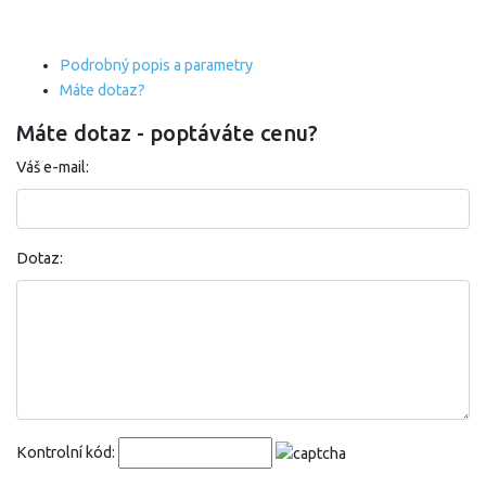
Podrobný popis a parametry
Máte dotaz?
Máte dotaz - poptáváte cenu?
Váš e-mail:
Dotaz:
Kontrolní kód: