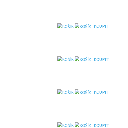
KOUPIT
KOUPIT
KOUPIT
KOUPIT