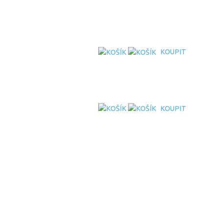
KOUPIT
KOUPIT