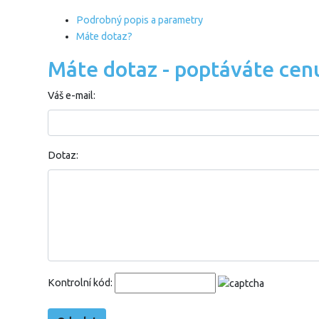
Podrobný popis a parametry
Máte dotaz?
Máte dotaz - poptáváte cen
Váš e-mail:
Dotaz:
Kontrolní kód: