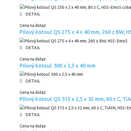
DETAIL
Cena na dotaz
Pilový kotouč QS 275 x 4 x 40 mm, 260 z BW, 
DETAIL
Cena na dotaz
Pilový kotouč 300 x 2,5 x 40 mm
DETAIL
Cena na dotaz
Pilový kotouč QS 315 x 2,5 x 32 mm, 60 z C, T
DETAIL
Cena na dotaz