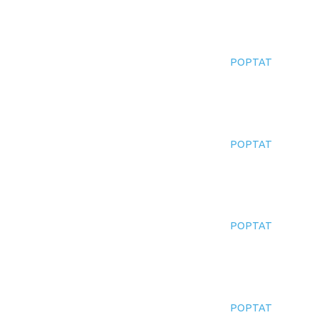
POPTAT
POPTAT
POPTAT
POPTAT