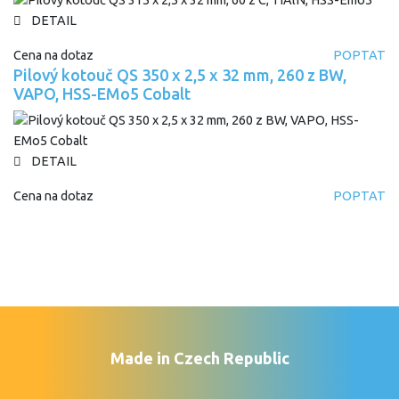
DETAIL
Cena na dotaz
POPTAT
Pilový kotouč QS 350 x 2,5 x 32 mm, 260 z BW,
VAPO, HSS-EMo5 Cobalt
DETAIL
Cena na dotaz
POPTAT
Made in Czech Republic