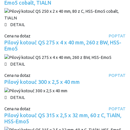
Emo5 cobalt, TIALN
DETAIL
Cena na dotaz
POPTAT
Pilový kotouč QS 275 x 4 x 40 mm, 260 z BW, HSS-
Emo5
DETAIL
Cena na dotaz
POPTAT
Pilový kotouč 300 x 2,5 x 40 mm
DETAIL
Cena na dotaz
POPTAT
Pilový kotouč QS 315 x 2,5 x 32 mm, 60 z C, TiAlN,
HSS-Emo5