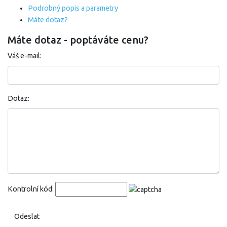
Podrobný popis a parametry
Máte dotaz?
Máte dotaz - poptáváte cenu?
Váš e-mail:
Dotaz:
Kontrolní kód: