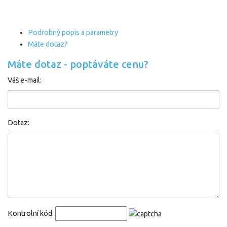
Podrobný popis a parametry
Máte dotaz?
Máte dotaz - poptáváte cenu?
Váš e-mail:
Dotaz:
Kontrolní kód: