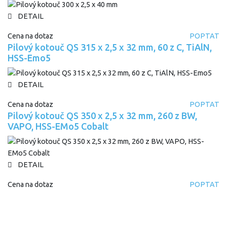
DETAIL
Cena na dotaz
POPTAT
Pilový kotouč QS 315 x 2,5 x 32 mm, 60 z C, TiAlN,
HSS-Emo5
DETAIL
Cena na dotaz
POPTAT
Pilový kotouč QS 350 x 2,5 x 32 mm, 260 z BW,
VAPO, HSS-EMo5 Cobalt
DETAIL
Cena na dotaz
POPTAT