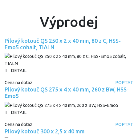
Výprodej
Pilový kotouč QS 250 x 2 x 40 mm, 80 z C, HSS-
Emo5 cobalt, TIALN
DETAIL
Cena na dotaz
POPTAT
Pilový kotouč QS 275 x 4 x 40 mm, 260 z BW, HSS-
Emo5
DETAIL
Cena na dotaz
POPTAT
Pilový kotouč 300 x 2,5 x 40 mm