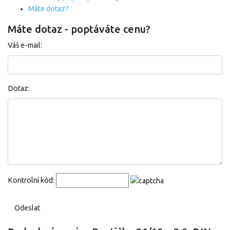
Máte dotaz?
Máte dotaz - poptáváte cenu?
Váš e-mail:
Dotaz:
Kontrolní kód: