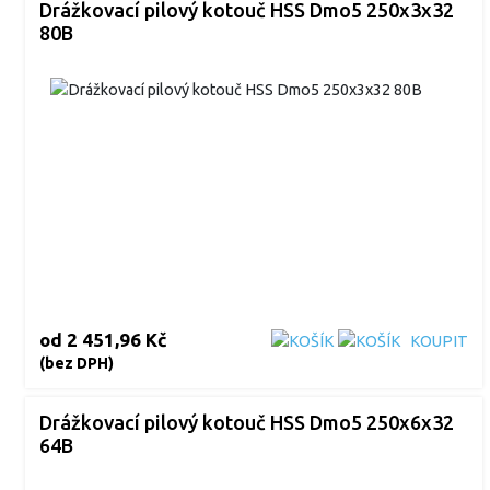
Drážkovací pilový kotouč HSS Dmo5 250x3x32
80B
od
2 451,96 Kč
KOUPIT
(bez DPH)
Drážkovací pilový kotouč HSS Dmo5 250x6x32
64B