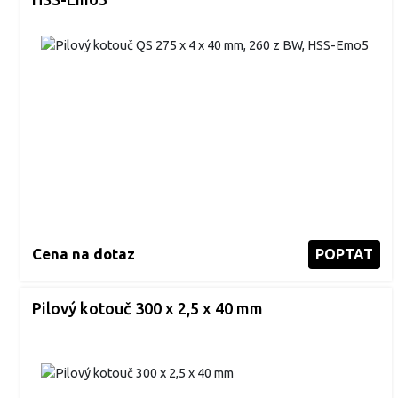
Cena na dotaz
POPTAT
Pilový kotouč 300 x 2,5 x 40 mm