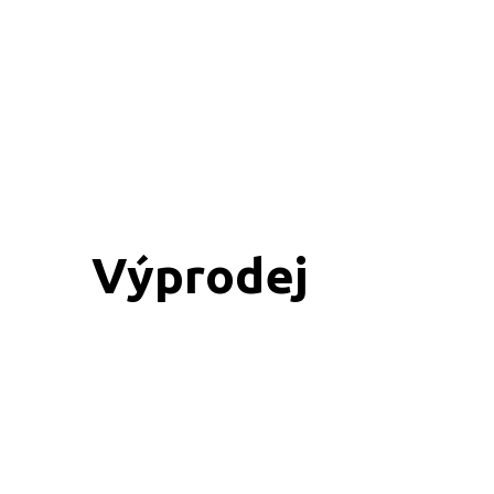
Výprodej