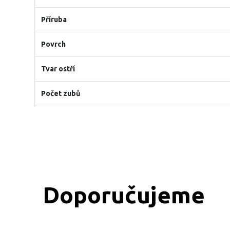
Příruba
Povrch
Tvar ostří
Počet zubů
Doporučujeme