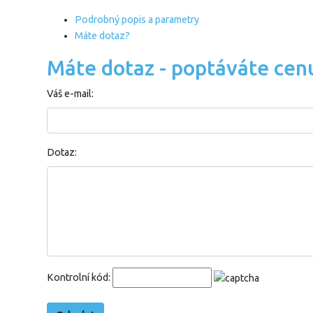
Podrobný popis a parametry
Máte dotaz?
Máte dotaz - poptáváte cen
Váš e-mail:
Dotaz:
Kontrolní kód: