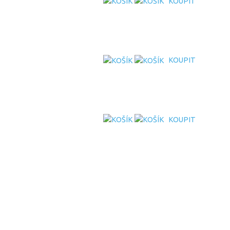
KOUPIT
KOUPIT
KOUPIT