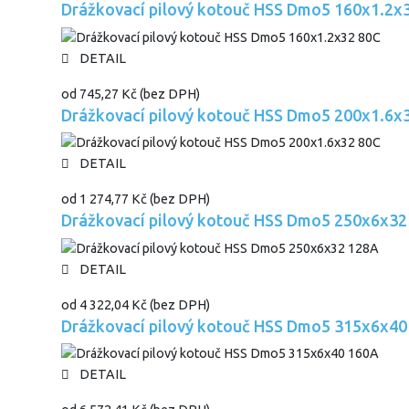
Drážkovací pilový kotouč HSS Dmo5 160x1.2x
DETAIL
od
745,27 Kč
(bez DPH)
Drážkovací pilový kotouč HSS Dmo5 200x1.6x
DETAIL
od
1 274,77 Kč
(bez DPH)
Drážkovací pilový kotouč HSS Dmo5 250x6x32
DETAIL
od
4 322,04 Kč
(bez DPH)
Drážkovací pilový kotouč HSS Dmo5 315x6x40
DETAIL