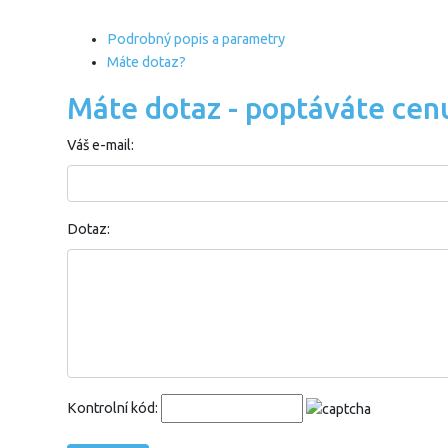
Podrobný popis a parametry
Máte dotaz?
Máte dotaz - poptáváte cen
Váš e-mail:
Dotaz:
Kontrolní kód: