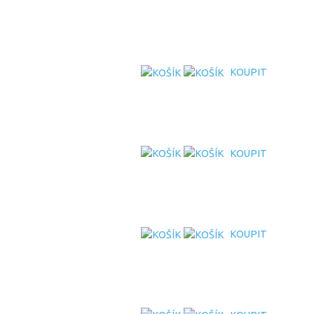
KOUPIT
KOUPIT
KOUPIT