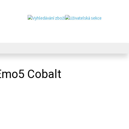
-Emo5 Cobalt