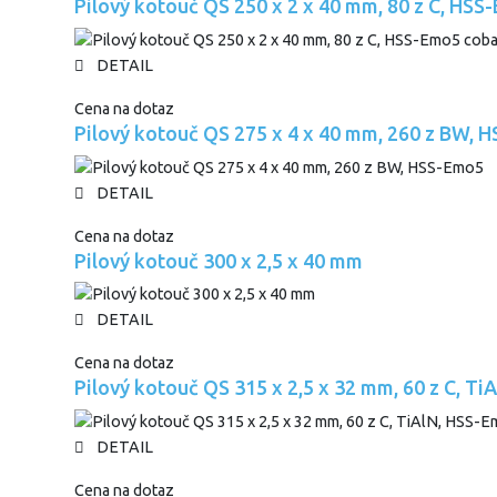
Pilový kotouč QS 250 x 2 x 40 mm, 80 z C, HSS
DETAIL
Cena na dotaz
Pilový kotouč QS 275 x 4 x 40 mm, 260 z BW, 
DETAIL
Cena na dotaz
Pilový kotouč 300 x 2,5 x 40 mm
DETAIL
Cena na dotaz
Pilový kotouč QS 315 x 2,5 x 32 mm, 60 z C, T
DETAIL
Cena na dotaz