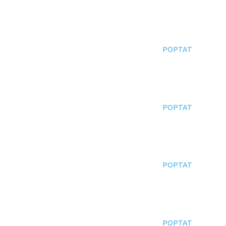
POPTAT
POPTAT
POPTAT
POPTAT