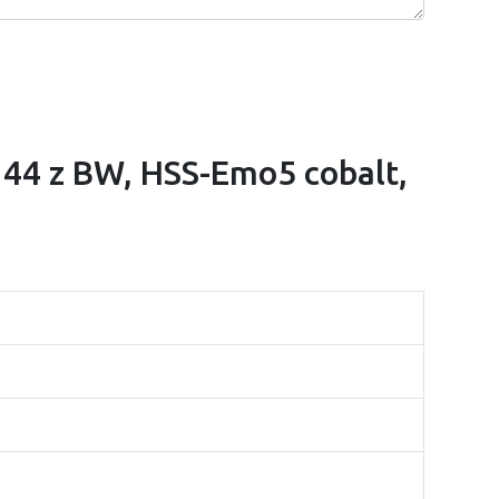
, 44 z BW, HSS-Emo5 cobalt,