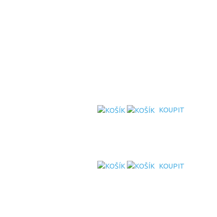
KOUPIT
KOUPIT