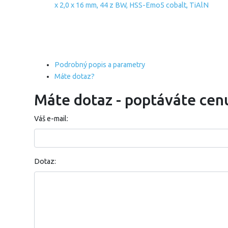
Podrobný popis a parametry
Máte dotaz?
Máte dotaz - poptáváte cen
Váš e-mail:
Dotaz: