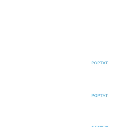
POPTAT
POPTAT