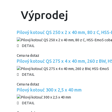
Výprodej
Pilový kotouč QS 250 x 2 x 40 mm, 80 z C, HSS
DETAIL
Cena na dotaz
Pilový kotouč QS 275 x 4 x 40 mm, 260 z BW, 
DETAIL
Cena na dotaz
Pilový kotouč 300 x 2,5 x 40 mm
DETAIL