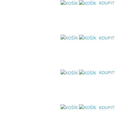
KOUPIT
KOUPIT
KOUPIT
KOUPIT