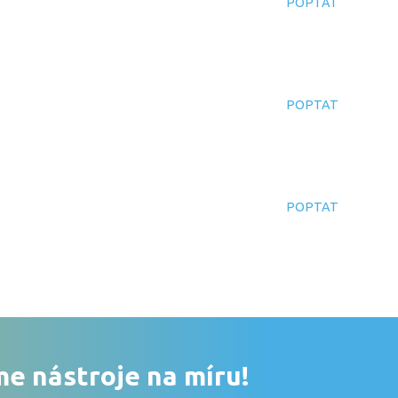
POPTAT
POPTAT
POPTAT
e nástroje na míru!