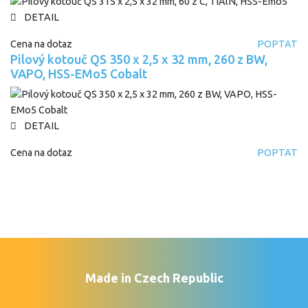
DETAIL
Cena na dotaz
POPTAT
Pilový kotouč QS 350 x 2,5 x 32 mm, 260 z BW,
VAPO, HSS-EMo5 Cobalt
DETAIL
Cena na dotaz
POPTAT
Made in Czech Republic