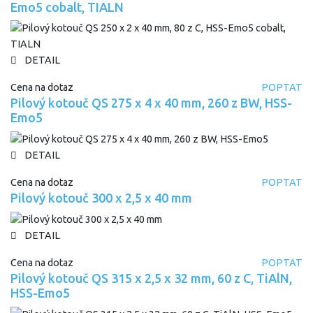
Emo5 cobalt, TIALN
DETAIL
Cena na dotaz
POPTAT
Pilový kotouč QS 275 x 4 x 40 mm, 260 z BW, HSS-
Emo5
DETAIL
Cena na dotaz
POPTAT
Pilový kotouč 300 x 2,5 x 40 mm
DETAIL
Cena na dotaz
POPTAT
Pilový kotouč QS 315 x 2,5 x 32 mm, 60 z C, TiAlN,
HSS-Emo5