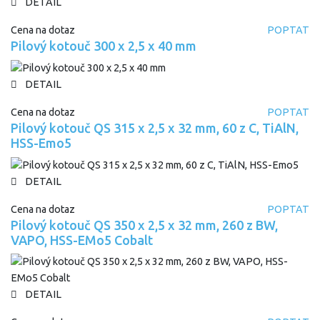
DETAIL
Cena na dotaz
POPTAT
Pilový kotouč 300 x 2,5 x 40 mm
DETAIL
Cena na dotaz
POPTAT
Pilový kotouč QS 315 x 2,5 x 32 mm, 60 z C, TiAlN,
HSS-Emo5
DETAIL
Cena na dotaz
POPTAT
Pilový kotouč QS 350 x 2,5 x 32 mm, 260 z BW,
VAPO, HSS-EMo5 Cobalt
DETAIL