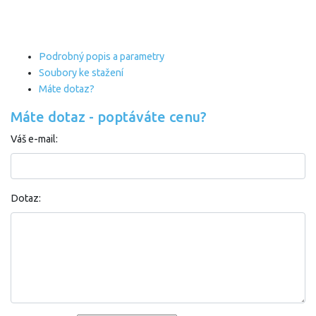
Podrobný popis a parametry
Soubory ke stažení
Máte dotaz?
Máte dotaz - poptáváte cenu?
Váš e-mail:
Dotaz: