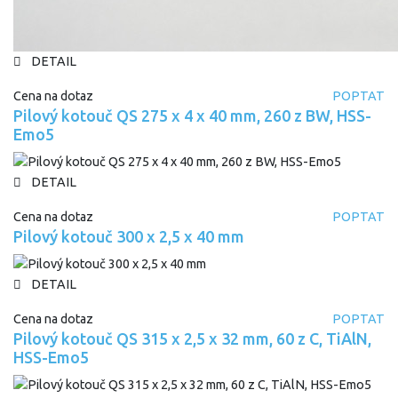
DETAIL
Cena na dotaz
POPTAT
Pilový kotouč QS 275 x 4 x 40 mm, 260 z BW, HSS-
Emo5
DETAIL
Cena na dotaz
POPTAT
Pilový kotouč 300 x 2,5 x 40 mm
DETAIL
Cena na dotaz
POPTAT
Pilový kotouč QS 315 x 2,5 x 32 mm, 60 z C, TiAlN,
HSS-Emo5