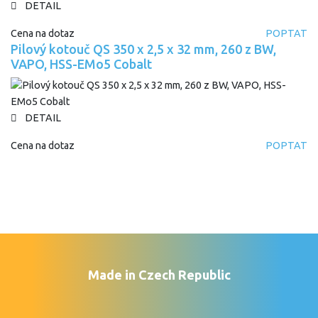
DETAIL
Cena na dotaz
POPTAT
Pilový kotouč QS 350 x 2,5 x 32 mm, 260 z BW,
VAPO, HSS-EMo5 Cobalt
DETAIL
Cena na dotaz
POPTAT
Made in Czech Republic