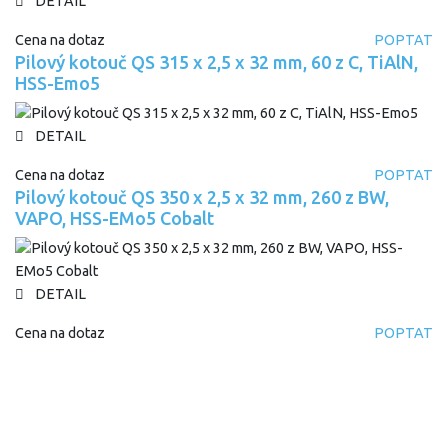
DETAIL
Cena na dotaz
POPTAT
Pilový kotouč QS 315 x 2,5 x 32 mm, 60 z C, TiAlN,
HSS-Emo5
DETAIL
Cena na dotaz
POPTAT
Pilový kotouč QS 350 x 2,5 x 32 mm, 260 z BW,
VAPO, HSS-EMo5 Cobalt
DETAIL
Cena na dotaz
POPTAT