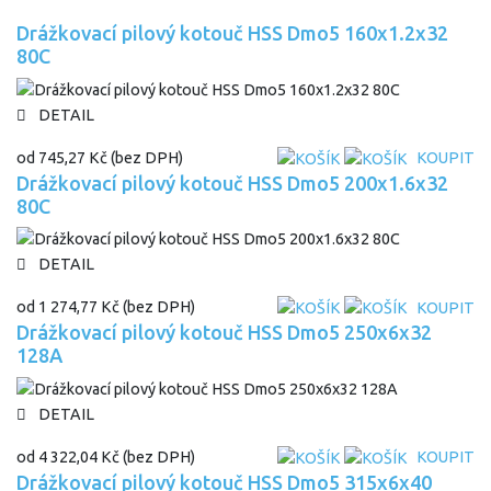
Drážkovací pilový kotouč HSS Dmo5 160x1.2x32
80C
DETAIL
od
745,27 Kč
(bez DPH)
KOUPIT
Drážkovací pilový kotouč HSS Dmo5 200x1.6x32
80C
DETAIL
od
1 274,77 Kč
(bez DPH)
KOUPIT
Drážkovací pilový kotouč HSS Dmo5 250x6x32
128A
DETAIL
od
4 322,04 Kč
(bez DPH)
KOUPIT
Drážkovací pilový kotouč HSS Dmo5 315x6x40