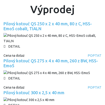
Výprodej
Pilový kotouč QS 250 x 2 x 40 mm, 80 z C, HSS-
Emo5 cobalt, TIALN
DETAIL
Cena na dotaz
POPTAT
Pilový kotouč QS 275 x 4 x 40 mm, 260 z BW, HSS-
Emo5
DETAIL
Cena na dotaz
POPTAT
Pilový kotouč 300 x 2,5 x 40 mm