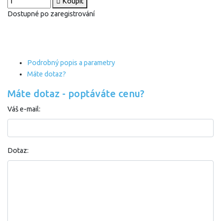
Koupit
Dostupné po zaregistrování
Podrobný popis a parametry
Máte dotaz?
Máte dotaz - poptáváte cenu?
Váš e-mail:
Dotaz: