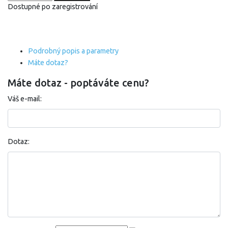
Dostupné po zaregistrování
Podrobný popis a parametry
Máte dotaz?
Máte dotaz - poptáváte cenu?
Váš e-mail:
Dotaz: