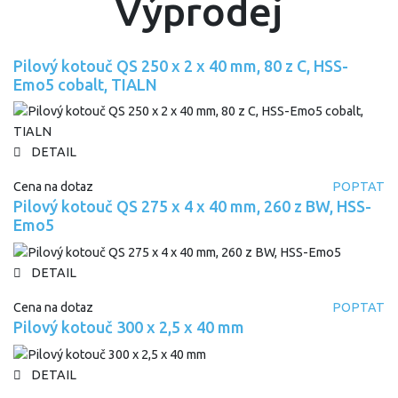
Výprodej
Pilový kotouč QS 250 x 2 x 40 mm, 80 z C, HSS-
Emo5 cobalt, TIALN
DETAIL
Cena na dotaz
POPTAT
Pilový kotouč QS 275 x 4 x 40 mm, 260 z BW, HSS-
Emo5
DETAIL
Cena na dotaz
POPTAT
Pilový kotouč 300 x 2,5 x 40 mm
DETAIL