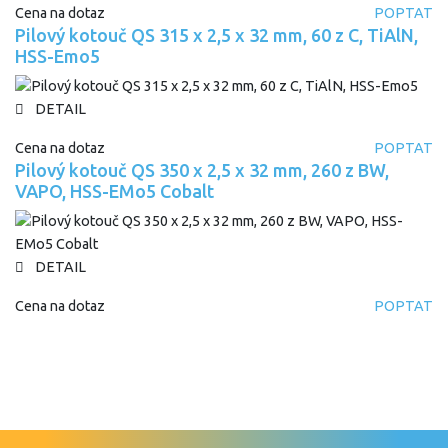
Cena na dotaz
POPTAT
Pilový kotouč QS 315 x 2,5 x 32 mm, 60 z C, TiAlN,
HSS-Emo5
DETAIL
Cena na dotaz
POPTAT
Pilový kotouč QS 350 x 2,5 x 32 mm, 260 z BW,
VAPO, HSS-EMo5 Cobalt
DETAIL
Cena na dotaz
POPTAT