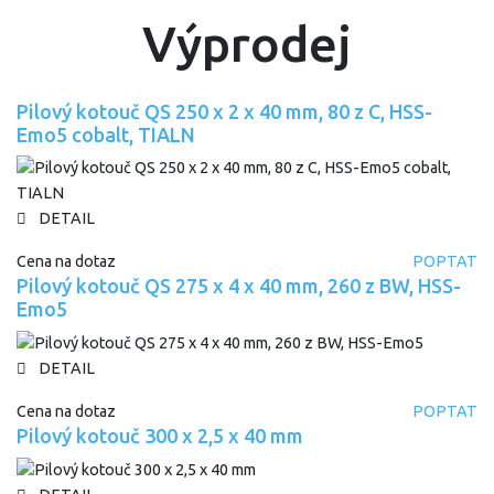
Výprodej
Pilový kotouč QS 250 x 2 x 40 mm, 80 z C, HSS-
Emo5 cobalt, TIALN
DETAIL
Cena na dotaz
POPTAT
Pilový kotouč QS 275 x 4 x 40 mm, 260 z BW, HSS-
Emo5
DETAIL
Cena na dotaz
POPTAT
Pilový kotouč 300 x 2,5 x 40 mm