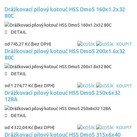
Drážkovací pilový kotouč HSS Dmo5 160x1.2x32
80C
DETAIL
od
745,27 Kč
(bez DPH)
KOUPIT
Drážkovací pilový kotouč HSS Dmo5 200x1.6x32
80C
DETAIL
od
1 274,77 Kč
(bez DPH)
KOUPIT
Drážkovací pilový kotouč HSS Dmo5 250x6x32
128A
DETAIL
od
4 322,04 Kč
(bez DPH)
KOUPIT
Drážkovací pilový kotouč HSS Dmo5 315x6x40