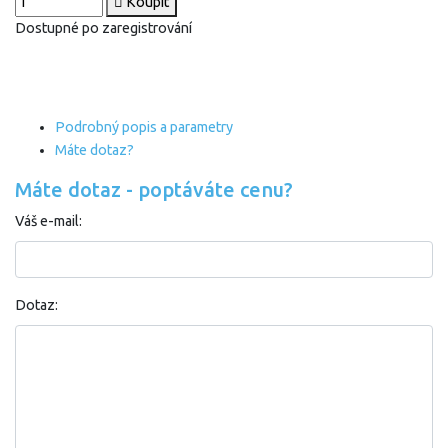
Koupit
Dostupné po zaregistrování
Podrobný popis a parametry
Máte dotaz?
Máte dotaz - poptáváte cenu?
Váš e-mail:
Dotaz: