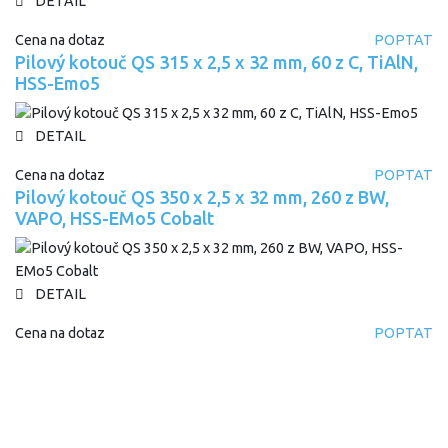
DETAIL
Cena na dotaz
POPTAT
Pilový kotouč QS 315 x 2,5 x 32 mm, 60 z C, TiAlN,
HSS-Emo5
DETAIL
Cena na dotaz
POPTAT
Pilový kotouč QS 350 x 2,5 x 32 mm, 260 z BW,
VAPO, HSS-EMo5 Cobalt
DETAIL
Cena na dotaz
POPTAT