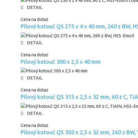
DETAIL
Cena na dotaz
Pilový kotouč QS 275 x 4 x 40 mm, 260 z BW, 
DETAIL
Cena na dotaz
Pilový kotouč 300 x 2,5 x 40 mm
DETAIL
Cena na dotaz
Pilový kotouč QS 315 x 2,5 x 32 mm, 60 z C, T
DETAIL
Cena na dotaz
Pilový kotouč QS 350 x 2,5 x 32 mm, 260 z BW