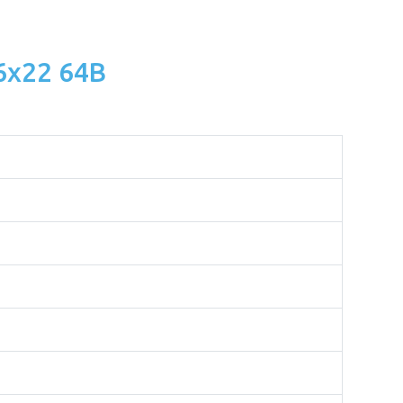
.6x22 64B