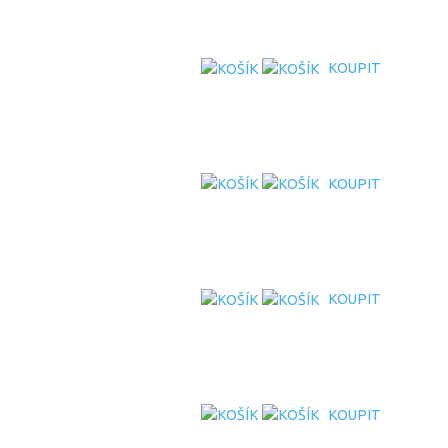
KOUPIT
KOUPIT
KOUPIT
KOUPIT