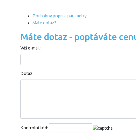
Podrobný popis a parametry
Máte dotaz?
Máte dotaz - poptáváte cen
Váš e-mail:
Dotaz:
Kontrolní kód: