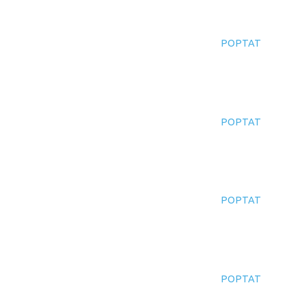
POPTAT
POPTAT
POPTAT
POPTAT