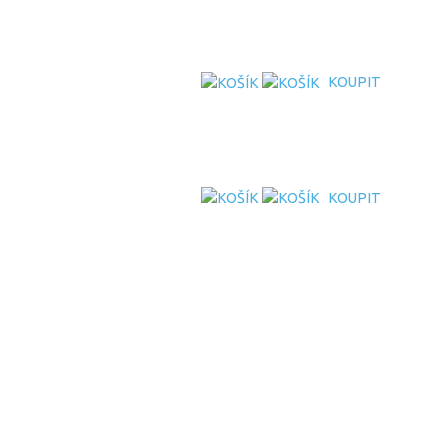
KOUPIT
KOUPIT