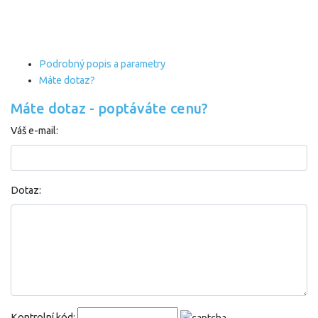
Podrobný popis a parametry
Máte dotaz?
Máte dotaz - poptáváte cenu?
Váš e-mail:
Dotaz:
Kontrolní kód: