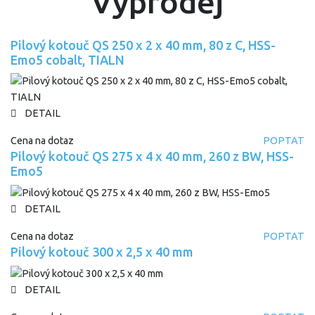
Výprodej
Pilový kotouč QS 250 x 2 x 40 mm, 80 z C, HSS-
Emo5 cobalt, TIALN
DETAIL
Cena na dotaz
POPTAT
Pilový kotouč QS 275 x 4 x 40 mm, 260 z BW, HSS-
Emo5
DETAIL
Cena na dotaz
POPTAT
Pilový kotouč 300 x 2,5 x 40 mm
DETAIL