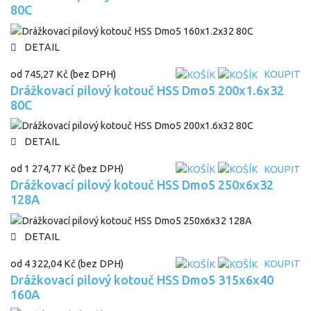
80C
DETAIL
od
745,27 Kč
(bez DPH)
KOUPIT
Drážkovací pilový kotouč HSS Dmo5 200x1.6x32
80C
DETAIL
od
1 274,77 Kč
(bez DPH)
KOUPIT
Drážkovací pilový kotouč HSS Dmo5 250x6x32
128A
DETAIL
od
4 322,04 Kč
(bez DPH)
KOUPIT
Drážkovací pilový kotouč HSS Dmo5 315x6x40
160A