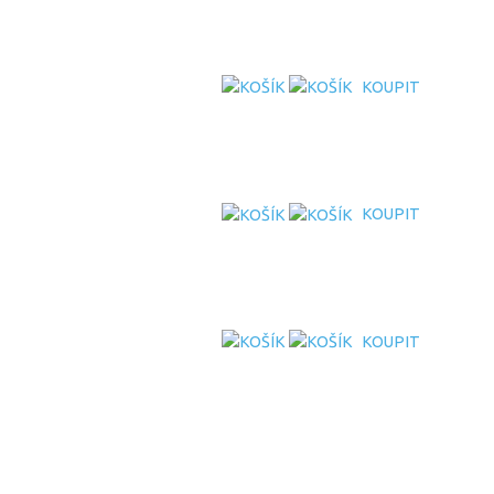
KOUPIT
KOUPIT
KOUPIT