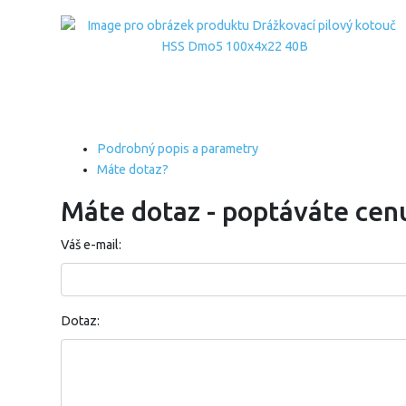
Podrobný popis a parametry
Máte dotaz?
Máte dotaz - poptáváte cen
Váš e-mail:
Dotaz: