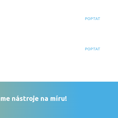
POPTAT
POPTAT
me nástroje na míru!