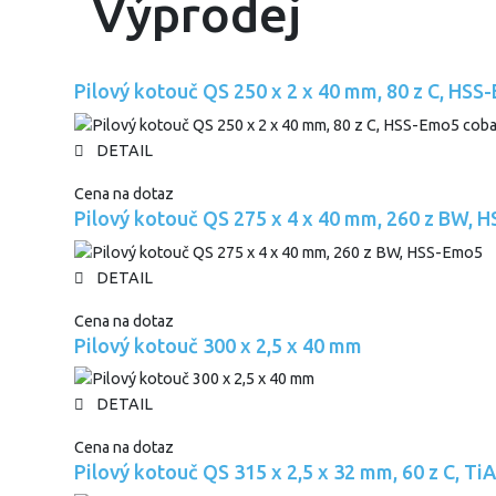
Výprodej
Pilový kotouč QS 250 x 2 x 40 mm, 80 z C, HSS
DETAIL
Cena na dotaz
Pilový kotouč QS 275 x 4 x 40 mm, 260 z BW, 
DETAIL
Cena na dotaz
Pilový kotouč 300 x 2,5 x 40 mm
DETAIL
Cena na dotaz
Pilový kotouč QS 315 x 2,5 x 32 mm, 60 z C, T