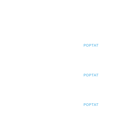
POPTAT
POPTAT
POPTAT