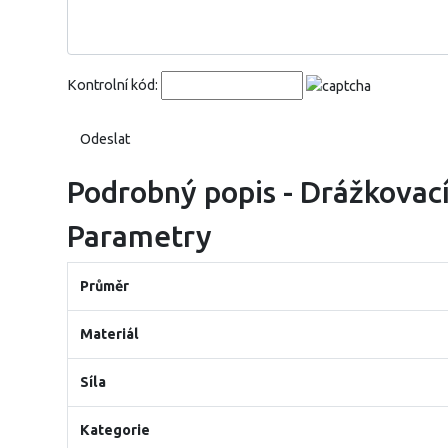
Kontrolní kód:
Podrobný popis - Drážkovac
Parametry
Průměr
Materiál
Síla
Kategorie