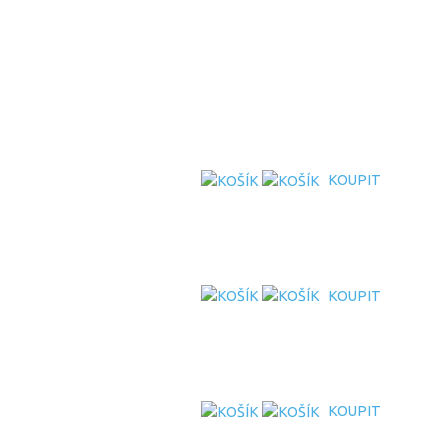
KOUPIT
KOUPIT
KOUPIT