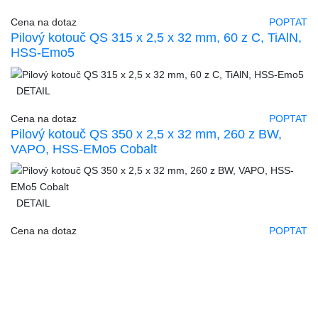
Cena na dotaz
POPTAT
Pilový kotouč QS 315 x 2,5 x 32 mm, 60 z C, TiAlN,
HSS-Emo5
DETAIL
Cena na dotaz
POPTAT
Pilový kotouč QS 350 x 2,5 x 32 mm, 260 z BW,
VAPO, HSS-EMo5 Cobalt
DETAIL
Cena na dotaz
POPTAT