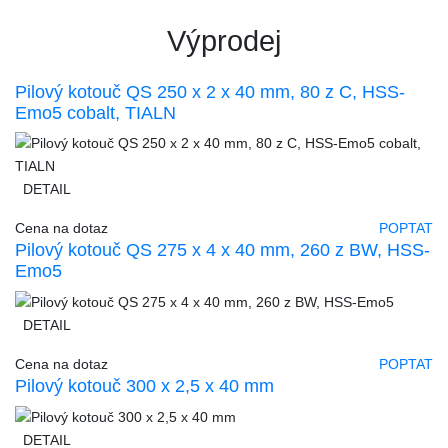
Výprodej
Pilový kotouč QS 250 x 2 x 40 mm, 80 z C, HSS-
Emo5 cobalt, TIALN
DETAIL
Cena na dotaz
POPTAT
Pilový kotouč QS 275 x 4 x 40 mm, 260 z BW, HSS-
Emo5
DETAIL
Cena na dotaz
POPTAT
Pilový kotouč 300 x 2,5 x 40 mm
DETAIL