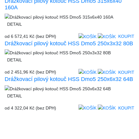
Drážkovací pilový kotouč HSS Dmo5 315x6x40
160A
DETAIL
od
6 572,41 Kč
(bez DPH)
KOUPIT
Drážkovací pilový kotouč HSS Dmo5 250x3x32 80B
DETAIL
od
2 451,96 Kč
(bez DPH)
KOUPIT
Drážkovací pilový kotouč HSS Dmo5 250x6x32 64B
DETAIL
od
4 322,04 Kč
(bez DPH)
KOUPIT