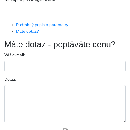
Podrobný popis a parametry
Máte dotaz?
Máte dotaz - poptáváte cenu?
Váš e-mail:
Dotaz: