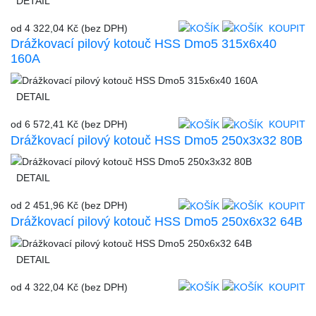
DETAIL
od
4 322,04 Kč
(bez DPH)
KOUPIT
Drážkovací pilový kotouč HSS Dmo5 315x6x40
160A
DETAIL
od
6 572,41 Kč
(bez DPH)
KOUPIT
Drážkovací pilový kotouč HSS Dmo5 250x3x32 80B
DETAIL
od
2 451,96 Kč
(bez DPH)
KOUPIT
Drážkovací pilový kotouč HSS Dmo5 250x6x32 64B
DETAIL
od
4 322,04 Kč
(bez DPH)
KOUPIT