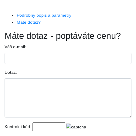
Podrobný popis a parametry
Máte dotaz?
Máte dotaz - poptáváte cenu?
Váš e-mail:
Dotaz:
Kontrolní kód: