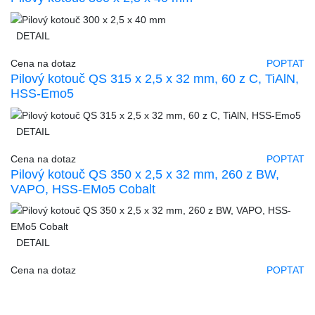
DETAIL
Cena na dotaz
POPTAT
Pilový kotouč QS 315 x 2,5 x 32 mm, 60 z C, TiAlN,
HSS-Emo5
DETAIL
Cena na dotaz
POPTAT
Pilový kotouč QS 350 x 2,5 x 32 mm, 260 z BW,
VAPO, HSS-EMo5 Cobalt
DETAIL
Cena na dotaz
POPTAT