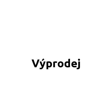
Výprodej