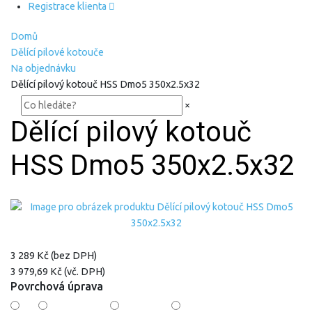
Registrace klienta
Domů
Dělící pilové kotouče
Na objednávku
Dělící pilový kotouč HSS Dmo5 350x2.5x32
×
Dělící pilový kotouč
HSS Dmo5 350x2.5x32
3 289 Kč (bez DPH)
3 979,69 Kč (vč. DPH)
Povrchová úprava