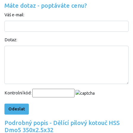
Máte dotaz - poptáváte cenu?
Váš e-mail:
Dotaz:
Kontrolní kód:
Podrobný popis - Dělící pilový kotouč HSS
Dmo5 350x2.5x32