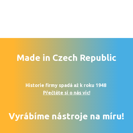
Made in Czech Republic
Historie firmy spadá až k roku 1948
Přečtěte si o nás víc!
Vyrábíme nástroje na míru!