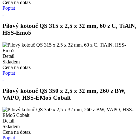
Cena na dotaz
Poptat
Pilový kotouč QS 315 x 2,5 x 32 mm, 60 z C, TiAlN,
HSS-Emo5
Detail
Skladem
Cena na dotaz
Poptat
Pilový kotouč QS 350 x 2,5 x 32 mm, 260 z BW,
VAPO, HSS-EMo5 Cobalt
Detail
Skladem
Cena na dotaz
Poptat