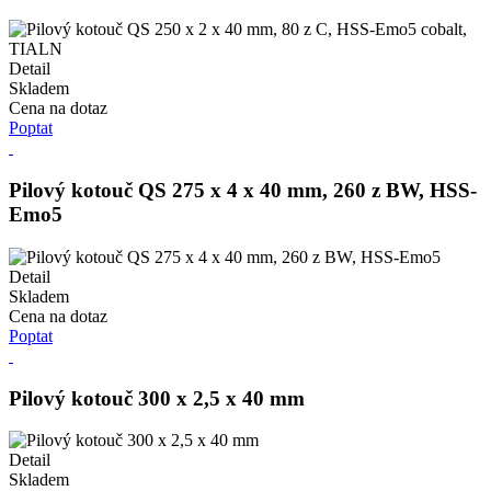
Detail
Skladem
Cena na dotaz
Poptat
Pilový kotouč QS 275 x 4 x 40 mm, 260 z BW, HSS-
Emo5
Detail
Skladem
Cena na dotaz
Poptat
Pilový kotouč 300 x 2,5 x 40 mm
Detail
Skladem