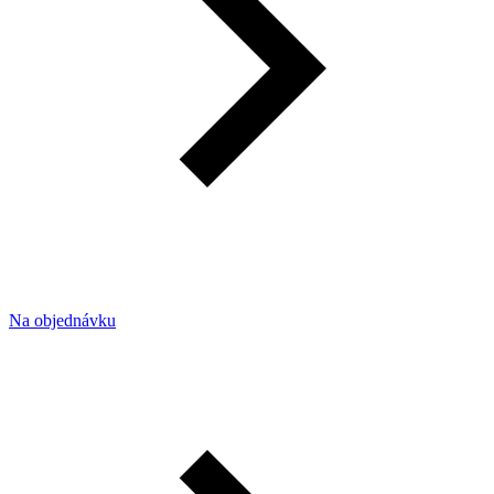
Na objednávku