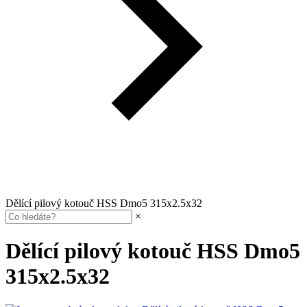
Dělící pilový kotouč HSS Dmo5 315x2.5x32
×
Dělící pilový kotouč HSS Dmo5
315x2.5x32