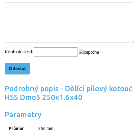
Kontrolní kód:
Podrobný popis - Dělící pilový kotouč
HSS Dmo5 250x1.6x40
Parametry
Průměr
250 mm