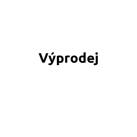
Výprodej