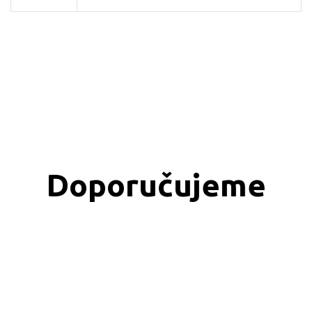
Doporučujeme